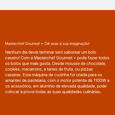
Masterchef Gourmet +: Dê asas à sua imaginação!
Nenhum dia devia terminar sem saborear um bolo
caseiro! Com a Masterchef Gourmet + pode fazer todos
os bolos que mais gosta. Desde mousse de chocolate,
cookies, macarrons, a tartes de fruta, ou pizzas
caseiras. Esta máquina de cozinha foi criada para os
amantes de pastelaria, com o motor potente de 1100W e
os acessórios, em alumínio de elevada qualidade, pode
colocar à prova todas as suas qualidades culinárias.