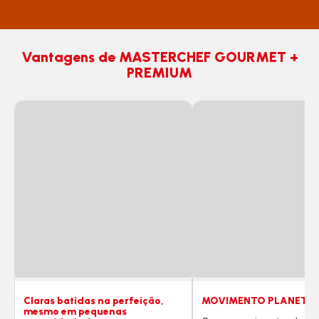
Vantagens de MASTERCHEF GOURMET +
PREMIUM
Claras batidas na perfeição,
MOVIMENTO PLANETÁ
mesmo em pequenas