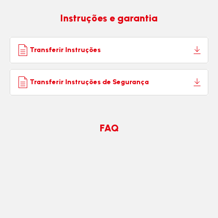
Instruções e garantia
Transferir Instruções
Transferir Instruções de Segurança
FAQ