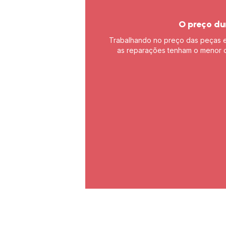
O preço du
Trabalhando no preço das peças 
as reparações tenham o menor c