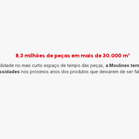
8,3 milhões de peças em mais de 30.000 m²
ibilidade no mais curto espaço de tempo das peças,
a Moulinex tem
ssidades
nos próximos anos dos produtos que deixarem de ser fa