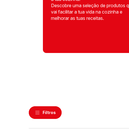
Descobre uma seleção de produtos 
vai facilitar a tua vida na cozinha e
melhorar as tuas receitas.
Filtros