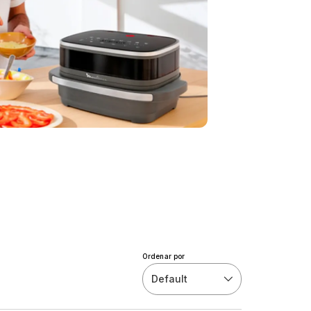
Ordenar por
Default