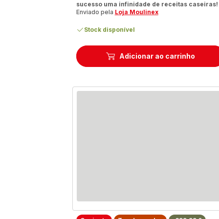
sucesso uma infinidade de receitas caseiras!
Enviado pela
Loja Moulinex
Stock disponível
Adicionar ao carrinho