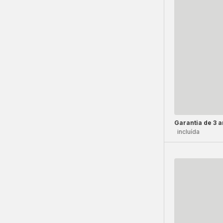
Garantia de 3 
incluída