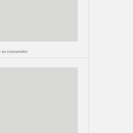
 ao consumidor