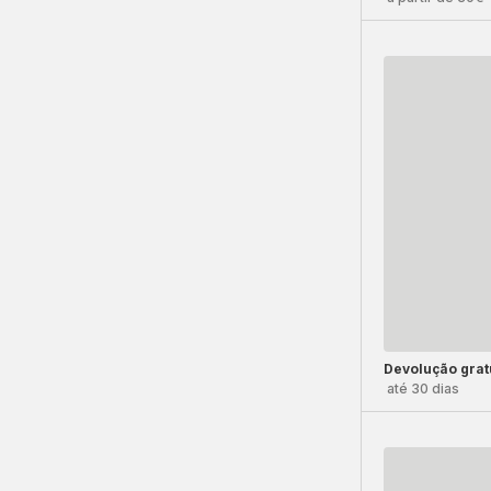
Devolução grat
até 30 dias