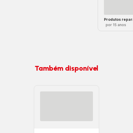
Produtos repar
por 15 anos
Também disponível