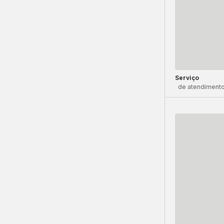
Serviço
de atendimento