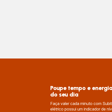
Poupe tempo e energia
do seu dia
Faça valer cada minuto com Subito
elétrico possui um indicador de ní