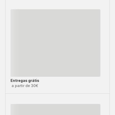
Entregas grátis
a partir de 30€