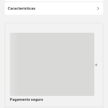
Características
Pagamento seguro