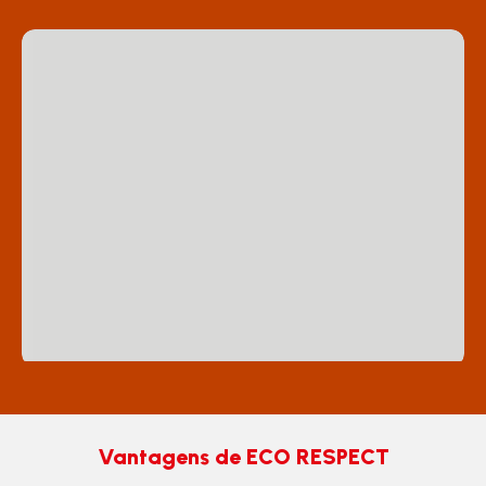
Vantagens de ECO RESPECT