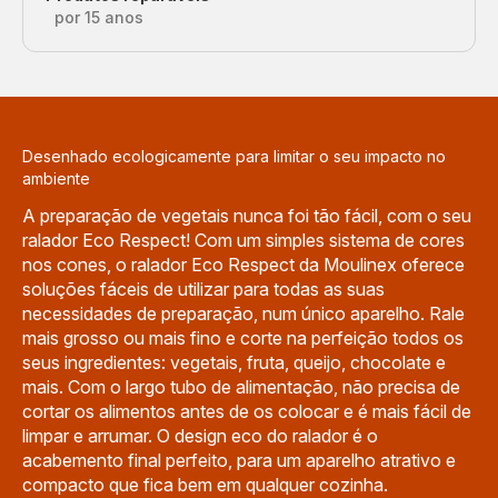
por 15 anos
Desenhado ecologicamente para limitar o seu impacto no
ambiente
A preparação de vegetais nunca foi tão fácil, com o seu
ralador Eco Respect! Com um simples sistema de cores
nos cones, o ralador Eco Respect da Moulinex oferece
soluções fáceis de utilizar para todas as suas
necessidades de preparação, num único aparelho. Rale
mais grosso ou mais fino e corte na perfeição todos os
seus ingredientes: vegetais, fruta, queijo, chocolate e
mais. Com o largo tubo de alimentação, não precisa de
cortar os alimentos antes de os colocar e é mais fácil de
limpar e arrumar. O design eco do ralador é o
acabemento final perfeito, para um aparelho atrativo e
compacto que fica bem em qualquer cozinha.