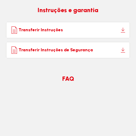
Instruções e garantia
Transferir Instruções
Transferir Instruções de Segurança
FAQ