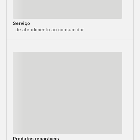
Serviço
de atendimento ao consumidor
Produtos reparáveis