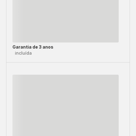
Garantia de 3 anos
incluída