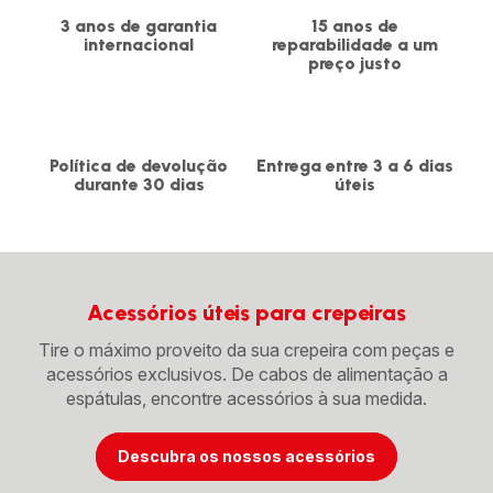
3 anos de garantia
15 anos de
internacional
reparabilidade a um
preço justo
Política de devolução
Entrega entre 3 a 6 dias
durante 30 dias
úteis
Acessórios úteis para crepeiras
Tire o máximo proveito da sua crepeira com peças e
acessórios exclusivos. De cabos de alimentação a
espátulas, encontre acessórios à sua medida.
Descubra os nossos acessórios