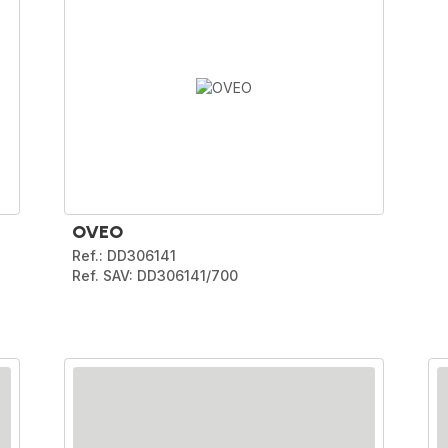
OVEO
Ref.: DD306141
Ref. SAV: DD306141/700