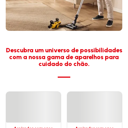
Descubra um universo de possibilidades
com a nossa gama de aparelhos para
cuidado do chão.