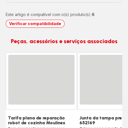
Este artigo é compatível com o(s) produto(s)
6
Verificar compatibilidade
Peças, acessórios e serviços associados
Tarifa plana de reparação
Junta da tampa preta
robot de cozinha Moulinex
652169