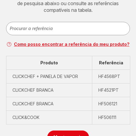
de pesquisa abaixo ou consulte as referências
compatíveis na tabela.
Como posso encontrar a referência do meu produto?
Produto
Referência
CLICKCHEF + PANELA DE VAPOR
HF4568PT
CLICKCHEF BRANCA
HF4521PT
CLICKCHEF BRANCA
HF506121
CLICK&COOK
HF506111