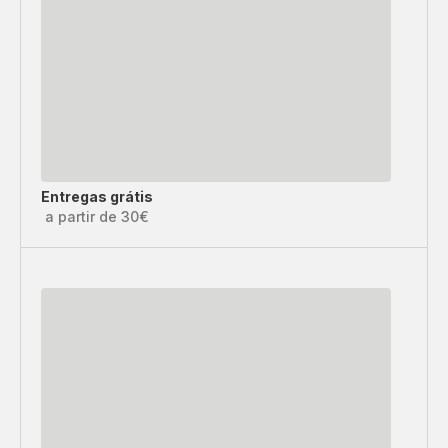
Entregas grátis
a partir de 30€