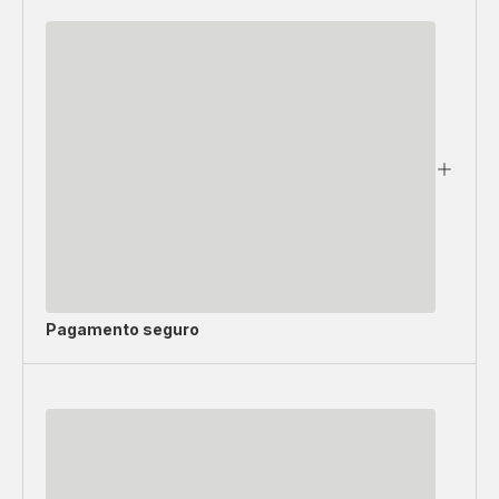
Pagamento seguro