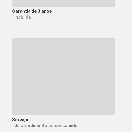
Garantia de 3 anos
incluída
Serviço
de atendimento ao consumidor