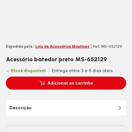
Expedido pela :
Loja de Acessórios Moulinex
|
Ref.: MS-652129
Acessório batedor preto MS-652129
Stock disponível
|
Entrega entre 3 e 6 dias úteis
Adicionar ao carrinho
Descrição