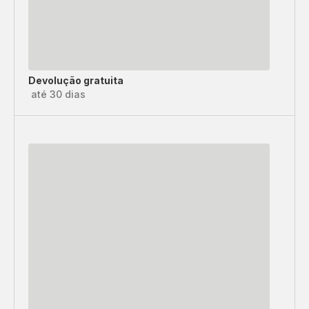
Devolução gratuita
até 30 dias