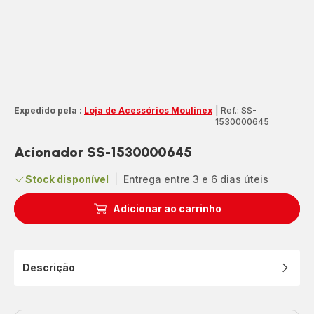
Expedido pela :
Loja de Acessórios Moulinex
|
Ref.: SS-
1530000645
Acionador SS-1530000645
Stock disponível
|
Entrega entre 3 e 6 dias úteis
Adicionar ao carrinho
Descrição