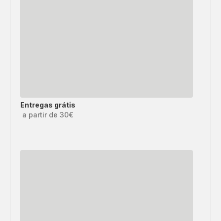
Entregas grátis
a partir de 30€