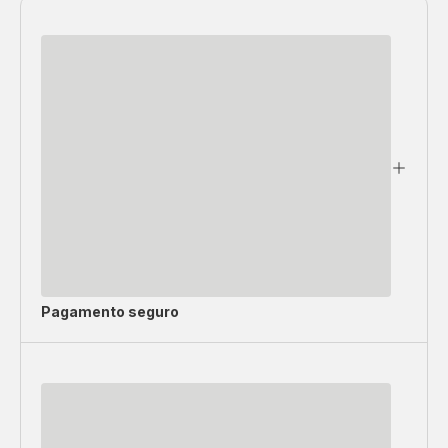
Pagamento seguro