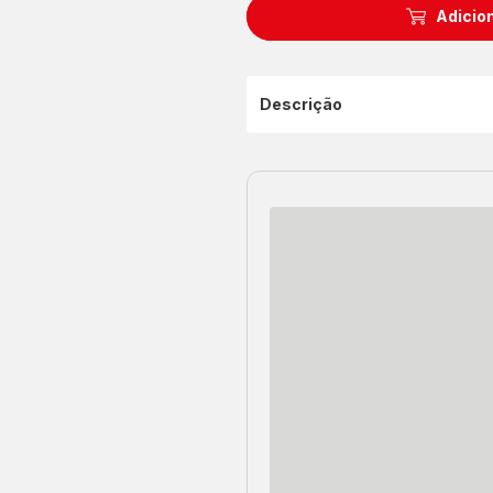
Adicion
Descrição