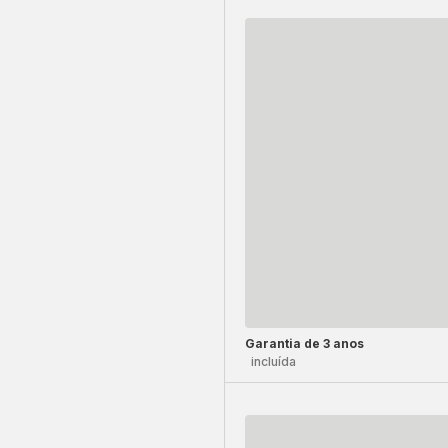
Garantia de 3 anos
incluída