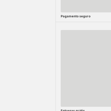
Pagamento seguro
Entregas grátis