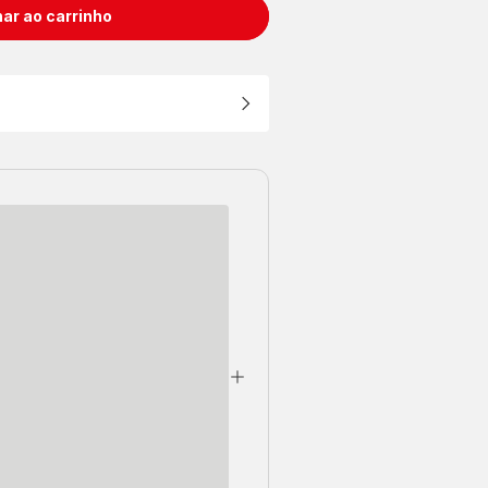
ar ao carrinho