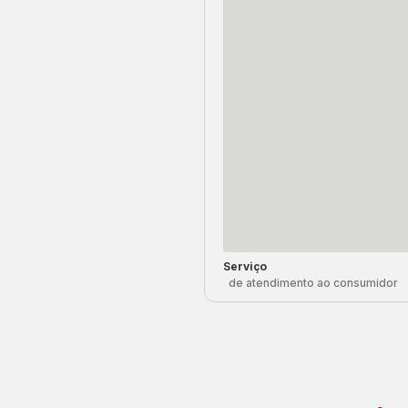
Serviço
de atendimento ao consumidor