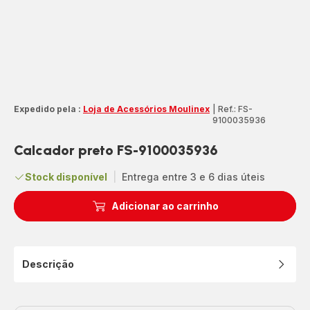
Expedido pela :
Loja de Acessórios Moulinex
|
Ref.: FS-
9100035936
Calcador preto FS-9100035936
Stock disponível
|
Entrega entre 3 e 6 dias úteis
Adicionar ao carrinho
Descrição