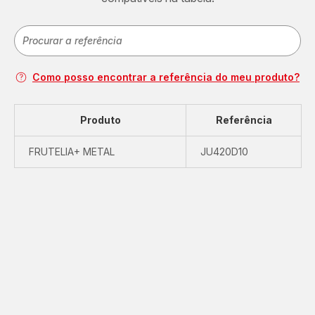
Como posso encontrar a referência do meu produto?
Produto
Referência
FRUTELIA+ METAL
JU420D10