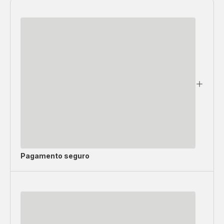
Pagamento seguro