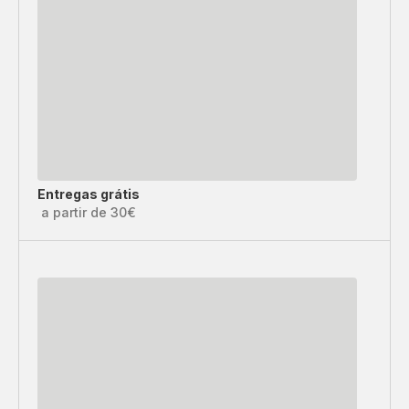
Entregas grátis
a partir de 30€