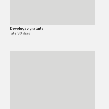
Devolução gratuita
até 30 dias