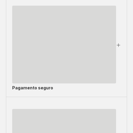
Pagamento seguro