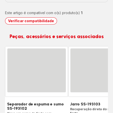
Este artigo é compatível com o(s) produto(s)
1
Verificar compatibilidade
Peças, acessórios e serviços associados
Separador de espuma e sumo
Jarro SS-193103
SS-193102
Recuperação direta do su