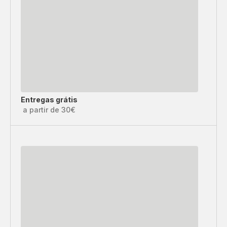
Entregas grátis
a partir de 30€