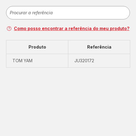
Como posso encontrar a referência do meu produto?
Produto
Referência
TOM YAM
JU320172