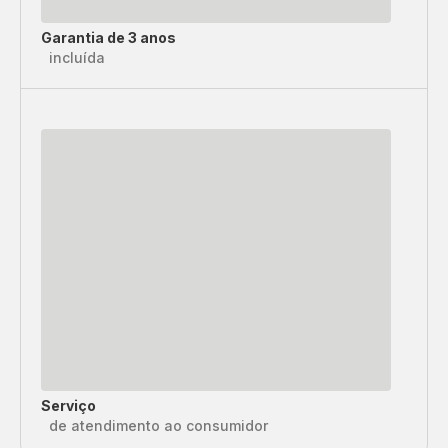
Garantia de 3 anos
incluída
Serviço
de atendimento ao consumidor