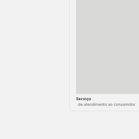
Serviço
de atendimento ao consumidor