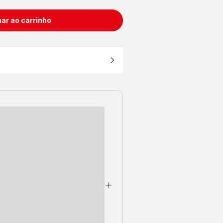
ar ao carrinho