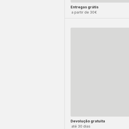
Entregas grátis
a partir de 30€
Devolução gratuita
até 30 dias