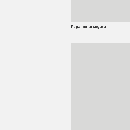
Pagamento seguro