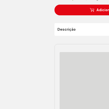
Adicion
Descrição