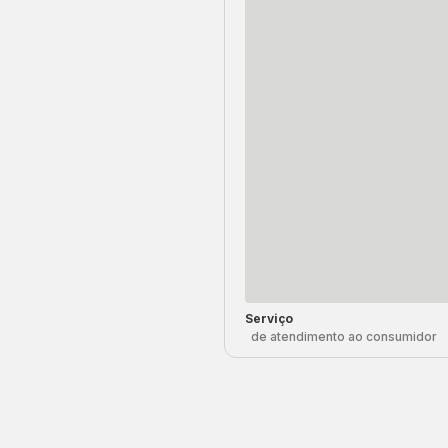
Serviço
de atendimento ao consumidor