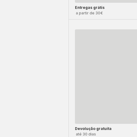
Entregas grátis
a partir de 30€
Devolução gratuita
até 30 dias