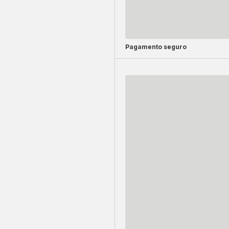
Pagamento seguro