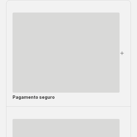
Pagamento seguro