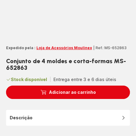
Expedido pela :
Loja de Acessórios Moulinex
|
Ref.: MS-652863
Conjunto de 4 moldes e corta-formas MS-
652863
Stock disponível
|
Entrega entre 3 e 6 dias úteis
Adicionar ao carrinho
Descrição