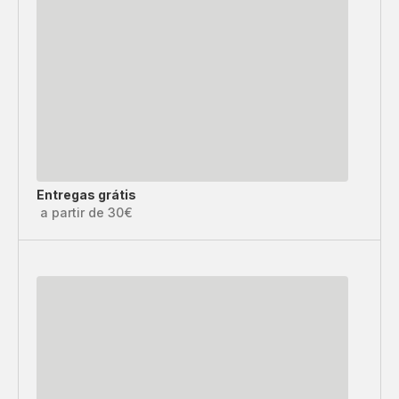
Entregas grátis
a partir de 30€