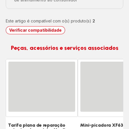
Este artigo é compatível com o(s) produto(s)
2
Verificar compatibilidade
Peças, acessórios e serviços associados
Tarifa plana de reparação
Mini-picadora XF635B