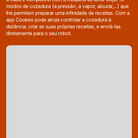
modos de cozedura (a pressão, a vapor, alourar,...) que
lhe permitem preparar uma infinidade de receitas. Com a
app Cookeo pode ainda controlar a cozedura à
distância, criar as suas próprias receitas, e enviá-las
diretamente para o seu robot.