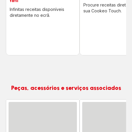
tátil
Procure receitas diretam
Infinitas receitas disponíveis
sua Cookeo Touch.
diretamente no ecrã.
Peças, acessórios e serviços associados