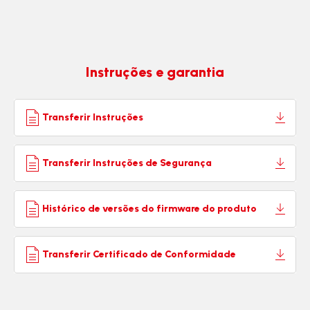
Instruções e garantia
Transferir Instruções
Transferir Instruções de Segurança
Histórico de versões do firmware do produto
Transferir Certificado de Conformidade