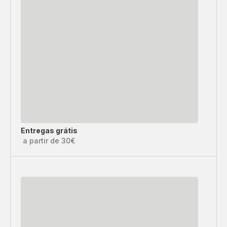
Entregas grátis
a partir de 30€