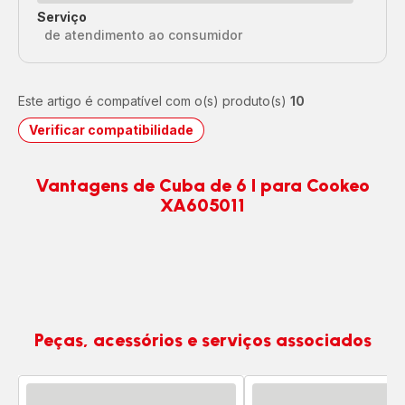
Serviço
de atendimento ao consumidor
Este artigo é compatível com o(s) produto(s)
10
Verificar compatibilidade
Vantagens de Cuba de 6 l para Cookeo
XA605011
Peças, acessórios e serviços associados