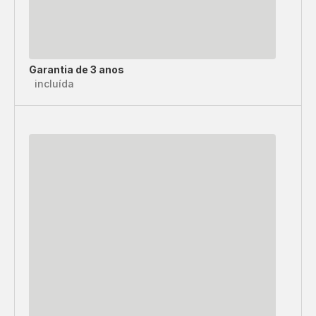
Garantia de 3 anos
incluída