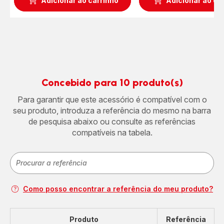
Adicionar ao carrinho
Adicionar ao ca
Concebido para 10 produto(s)
Para garantir que este acessório é compatível com o
seu produto, introduza a referência do mesmo na barra
de pesquisa abaixo ou consulte as referências
compatíveis na tabela.
Como posso encontrar a referência do meu produto?
Produto
Referência