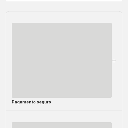
Pagamento seguro