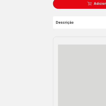
Adicion
Descrição