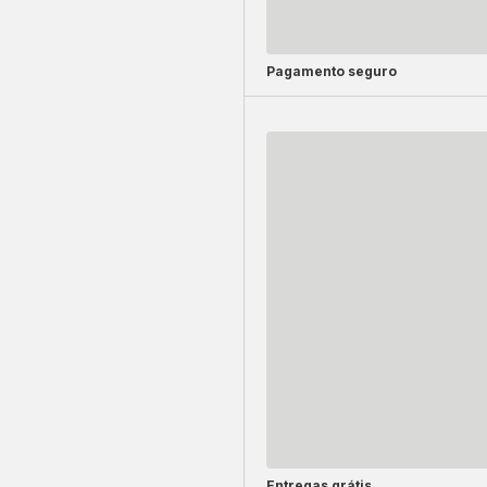
Pagamento seguro
Entregas grátis