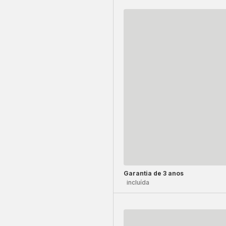
Garantia de 3 anos
incluída