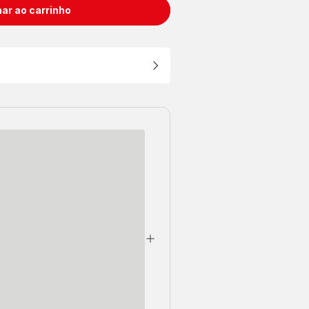
ar ao carrinho