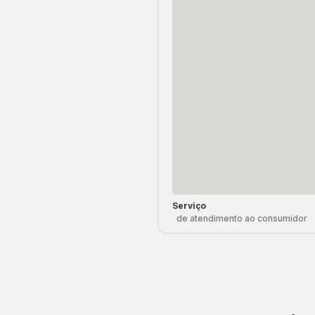
Serviço
de atendimento ao consumidor