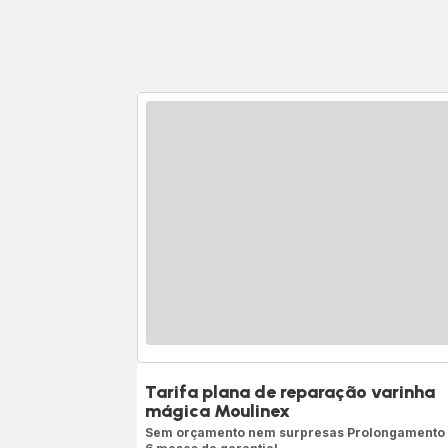
Tarifa plana de reparação varinha
mágica Moulinex
Sem orçamento nem surpresas Prolongamento