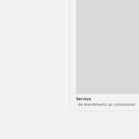
Serviço
de atendimento ao consumidor