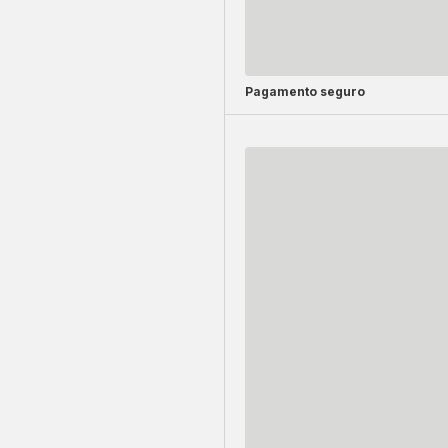
Pagamento seguro