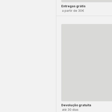
Entregas grátis
a partir de 30€
Devolução gratuita
até 30 dias