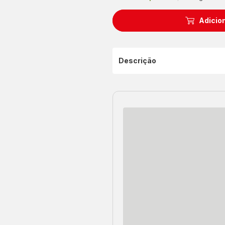
Adicion
Descrição