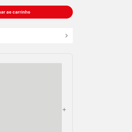
ar ao carrinho