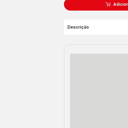
Adicion
Descrição