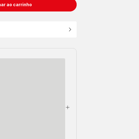
ar ao carrinho