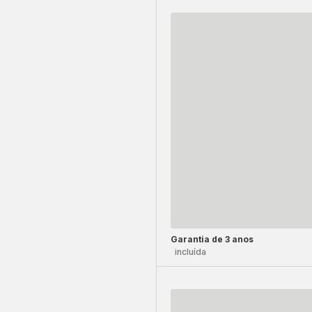
Garantia de 3 anos
incluída