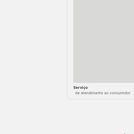
Serviço
de atendimento ao consumidor