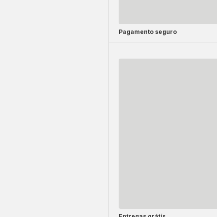
Pagamento seguro
Entregas grátis