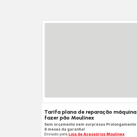
Tarifa plana de reparação máquina
fazer pão Moulinex
Sem orçamento nem surpresas Prolongamento
6 meses da garantia!
Enviado pela
Loja de Acessórios Moulinex