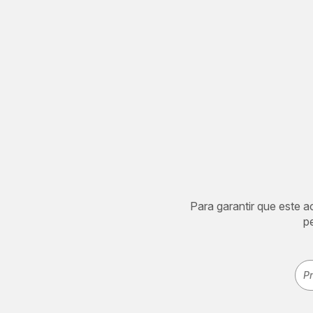
Para garantir que este 
p