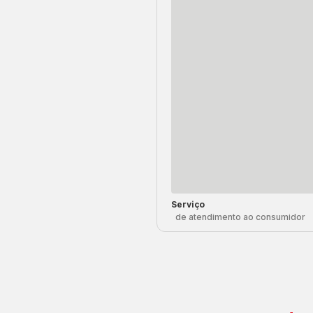
Serviço
de atendimento ao consumidor