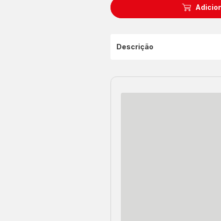
Adicion
Descrição