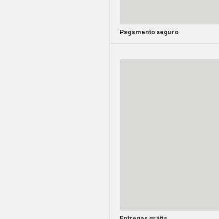
Pagamento seguro
Entregas grátis