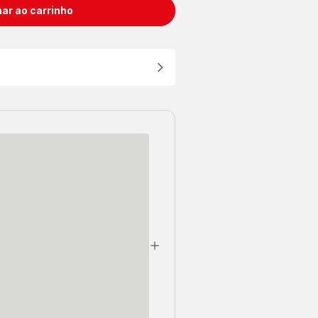
ar ao carrinho