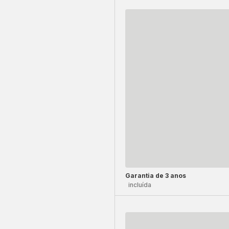
Garantia de 3 anos
incluída