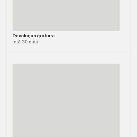
Devolução gratuita
até 30 dias