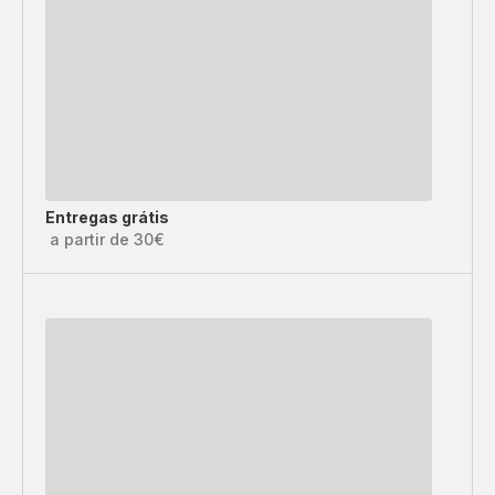
Entregas grátis
a partir de 30€