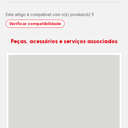
Este artigo é compatível com o(s) produto(s)
1
Verificar compatibilidade
Peças, acessórios e serviços associados