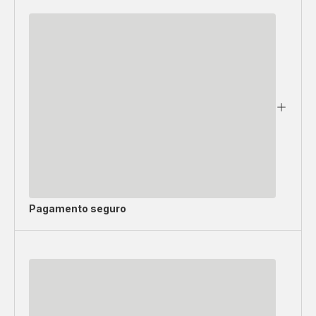
Pagamento seguro