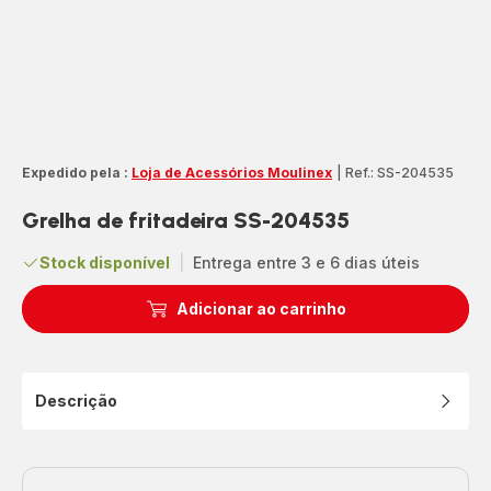
Expedido pela :
Loja de Acessórios Moulinex
|
Ref.: SS-204535
Grelha de fritadeira SS-204535
Stock disponível
|
Entrega entre 3 e 6 dias úteis
Adicionar ao carrinho
Descrição