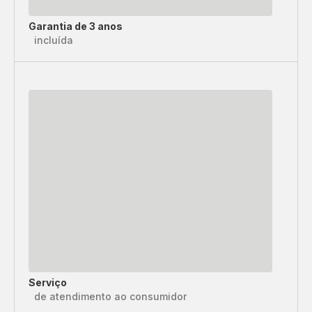
Garantia de 3 anos
incluída
Serviço
de atendimento ao consumidor