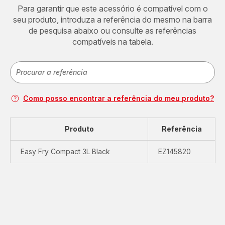
Para garantir que este acessório é compatível com o
seu produto, introduza a referência do mesmo na barra
de pesquisa abaixo ou consulte as referências
compatíveis na tabela.
Como posso encontrar a referência do meu produto?
Produto
Referência
Easy Fry Compact 3L Black
EZ145820