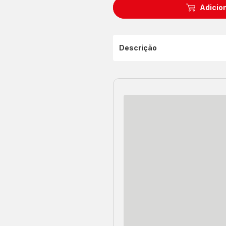
Adicion
Descrição