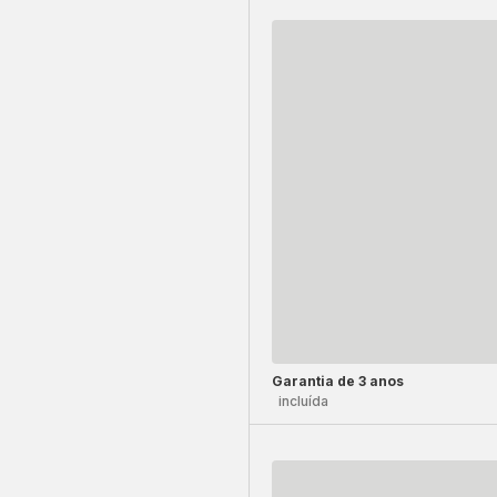
Garantia de 3 anos
incluída