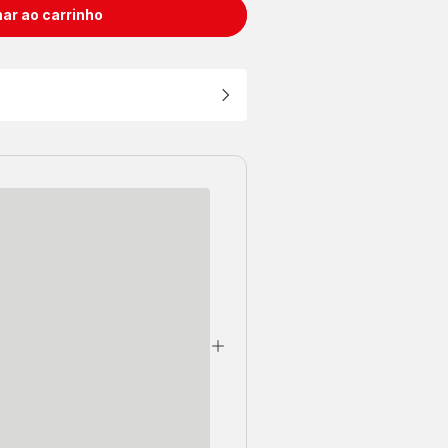
ar ao carrinho