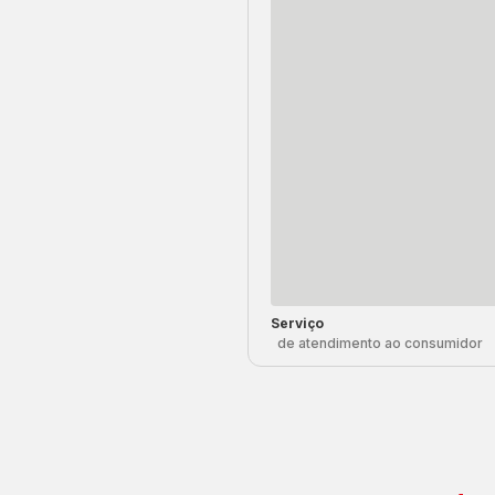
Serviço
de atendimento ao consumidor