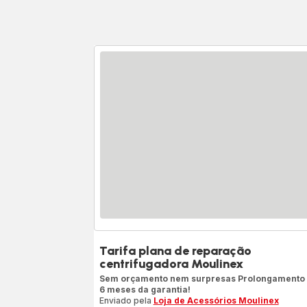
Tarifa plana de reparação
centrifugadora Moulinex
Sem orçamento nem surpresas Prolongamento
6 meses da garantia!
Enviado pela
Loja de Acessórios Moulinex