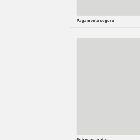
Pagamento seguro
Entregas grátis