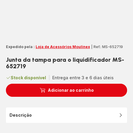
Expedido pela :
Loja de Acessórios Moulinex
|
Ref.: MS-652719
Junta da tampa para o liquidificador MS-
652719
Stock disponível
|
Entrega entre 3 e 6 dias úteis
Adicionar ao carrinho
Descrição