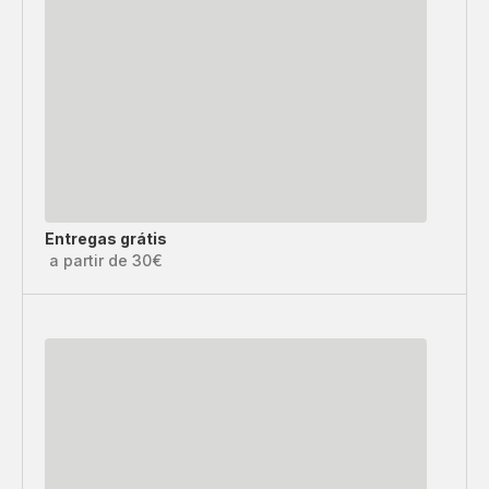
Entregas grátis
a partir de 30€