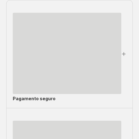
Pagamento seguro