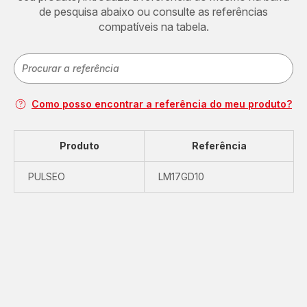
de pesquisa abaixo ou consulte as referências
compatíveis na tabela.
Como posso encontrar a referência do meu produto?
Produto
Referência
PULSEO
LM17GD10