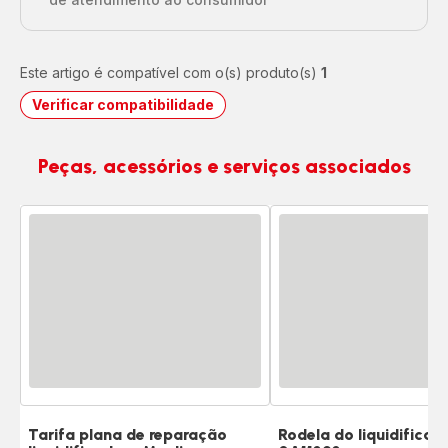
Este artigo é compatível com o(s) produto(s)
1
Verificar compatibilidade
Peças, acessórios e serviços associados
Tarifa plana de reparação
Rodela do liquidifica