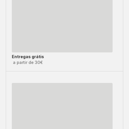
Entregas grátis
a partir de 30€