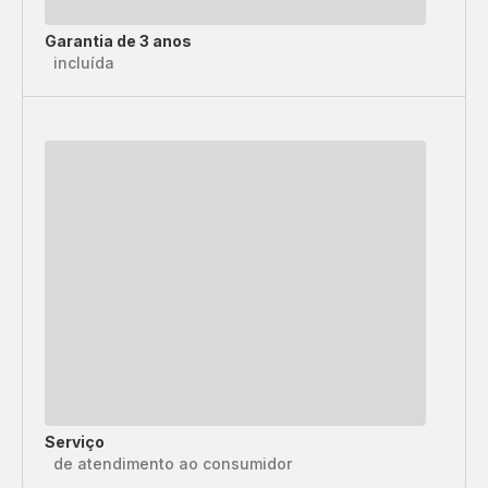
Garantia de 3 anos
incluída
Serviço
de atendimento ao consumidor