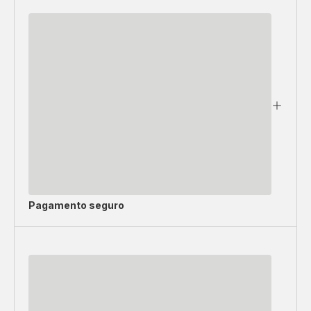
Pagamento seguro