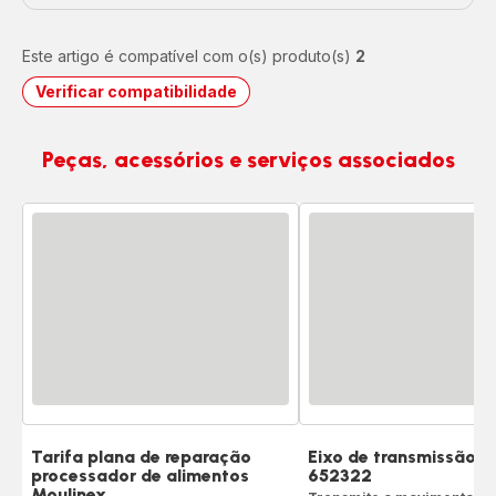
Este artigo é compatível com o(s) produto(s)
2
Verificar compatibilidade
Peças, acessórios e serviços associados
Tarifa plana de reparação
Eixo de transmissão 
processador de alimentos
652322
Moulinex