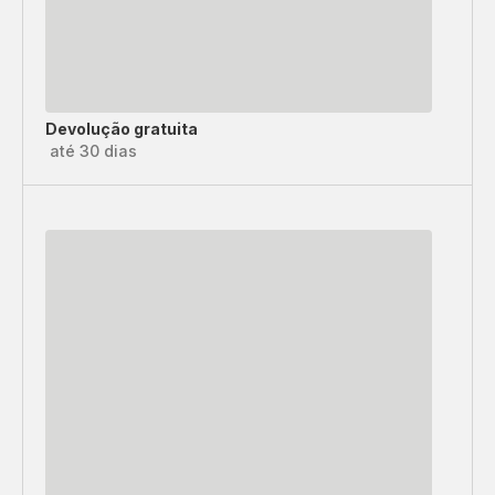
Devolução gratuita
até 30 dias