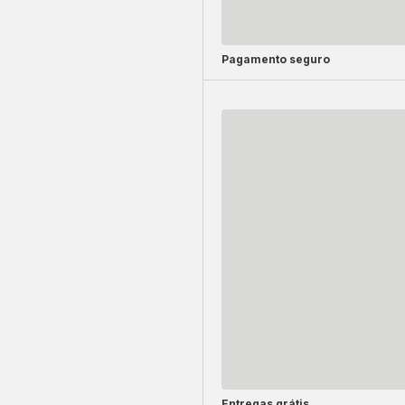
Pagamento seguro
Entregas grátis