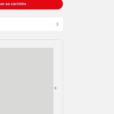
ar ao carrinho