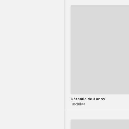
Garantia de 3 anos
incluída