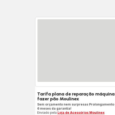
Tarifa plana de reparação máquina
fazer pão Moulinex
Sem orçamento nem surpresas Prolongamento
6 meses da garantia!
Enviado pela
Loja de Acessórios Moulinex