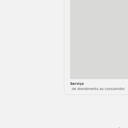
Serviço
de atendimento ao consumidor