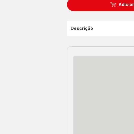
Adicion
Descrição