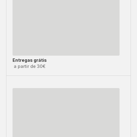
Entregas grátis
a partir de 30€