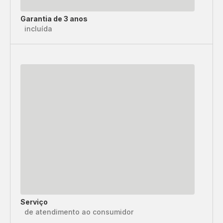
Garantia de 3 anos
incluída
Serviço
de atendimento ao consumidor