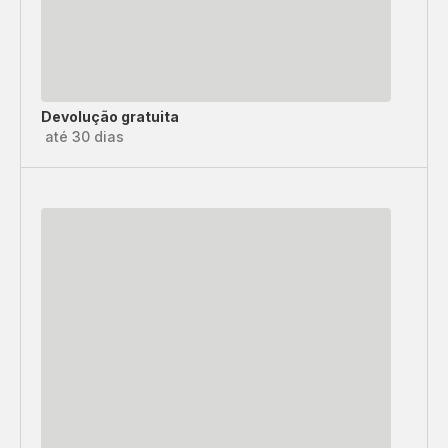
Devolução gratuita
até 30 dias