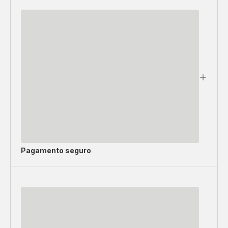
Pagamento seguro