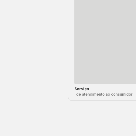
Serviço
de atendimento ao consumidor