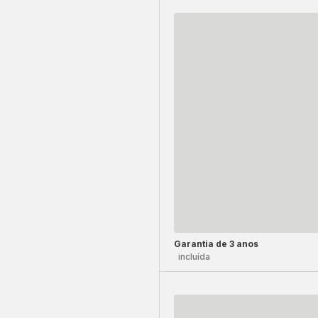
Garantia de 3 anos
incluída