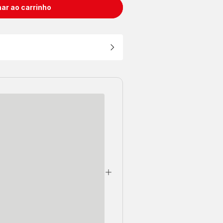
ar ao carrinho