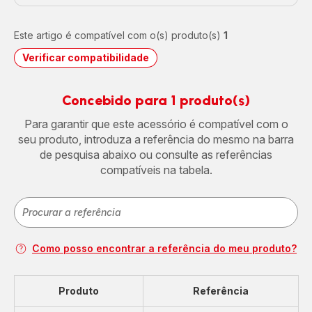
Este artigo é compatível com o(s) produto(s)
1
Verificar compatibilidade
Concebido para 1 produto(s)
Para garantir que este acessório é compatível com o
seu produto, introduza a referência do mesmo na barra
de pesquisa abaixo ou consulte as referências
compatíveis na tabela.
Como posso encontrar a referência do meu produto?
Produto
Referência