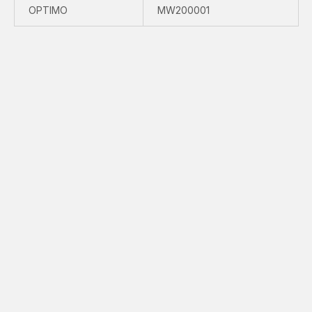
OPTIMO
MW200001