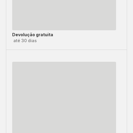
Devolução gratuita
até 30 dias