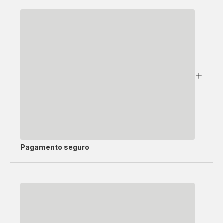
Pagamento seguro