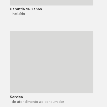
Garantia de 3 anos
incluída
Serviço
de atendimento ao consumidor