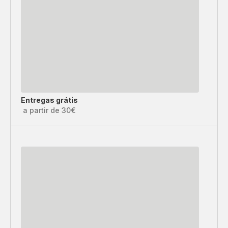
Entregas grátis
a partir de 30€