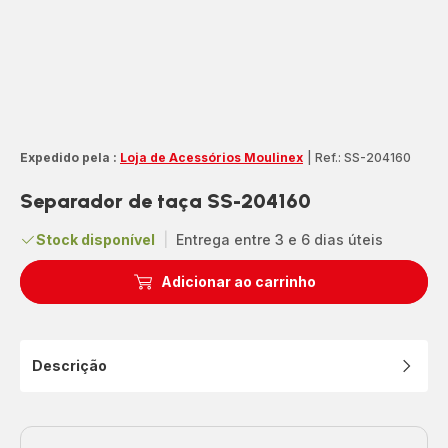
Expedido pela :
Loja de Acessórios Moulinex
|
Ref.: SS-204160
Separador de taça SS-204160
Stock disponível
|
Entrega entre 3 e 6 dias úteis
Adicionar ao carrinho
Descrição