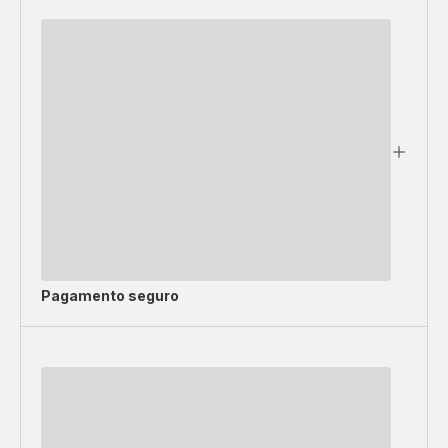
Pagamento seguro