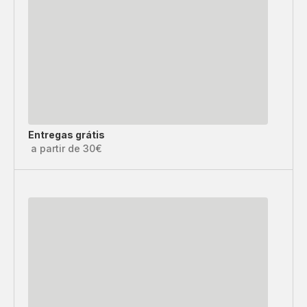
Entregas grátis
a partir de 30€