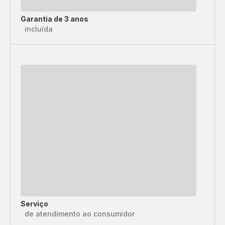
Garantia de 3 anos
incluída
Serviço
de atendimento ao consumidor