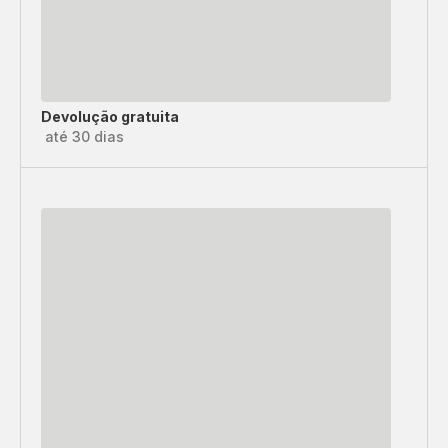
Devolução gratuita
até 30 dias