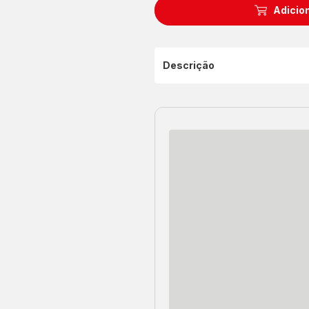
Adicion
Descrição