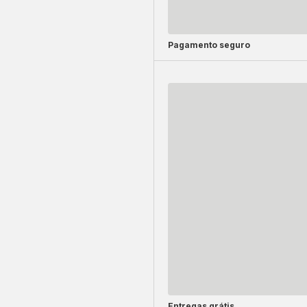
Pagamento seguro
Entregas grátis