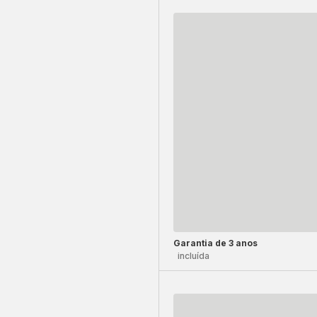
Garantia de 3 anos
incluída