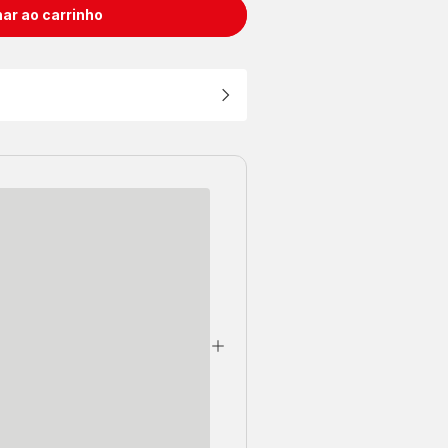
ar ao carrinho