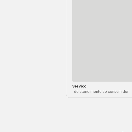
Serviço
de atendimento ao consumidor