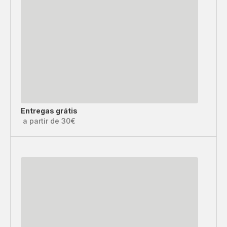
Entregas grátis
a partir de 30€