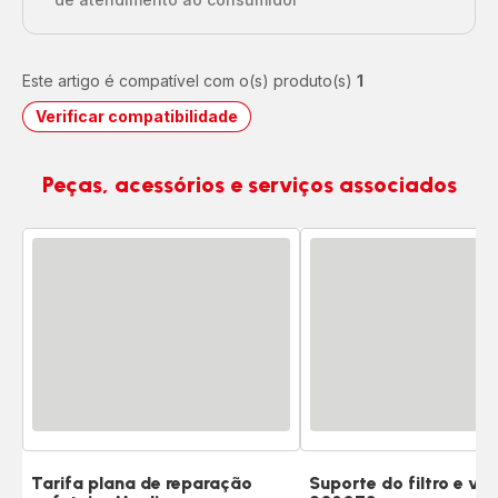
Este artigo é compatível com o(s) produto(s)
1
Verificar compatibilidade
Peças, acessórios e serviços associados
Tarifa plana de reparação
Suporte do filtro e vá