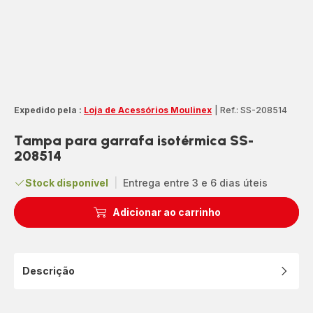
Expedido pela :
Loja de Acessórios Moulinex
|
Ref.: SS-208514
Tampa para garrafa isotérmica SS-
208514
Stock disponível
|
Entrega entre 3 e 6 dias úteis
Adicionar ao carrinho
Descrição