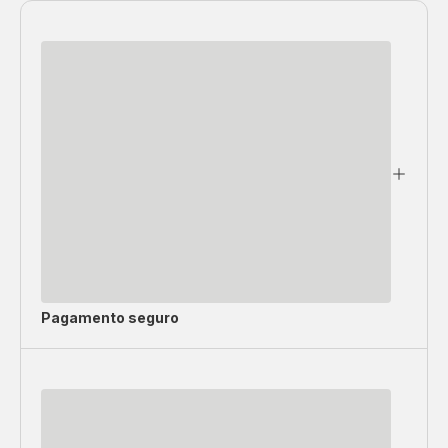
Pagamento seguro