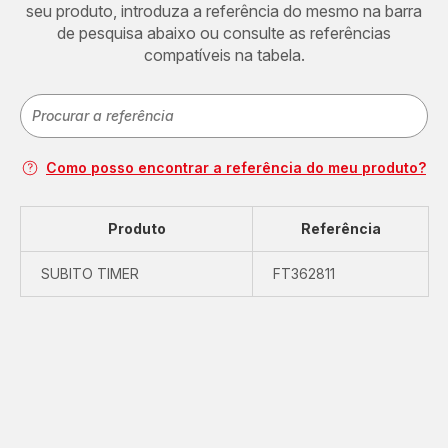
seu produto, introduza a referência do mesmo na barra
de pesquisa abaixo ou consulte as referências
compatíveis na tabela.
Como posso encontrar a referência do meu produto?
Produto
Referência
SUBITO TIMER
FT362811