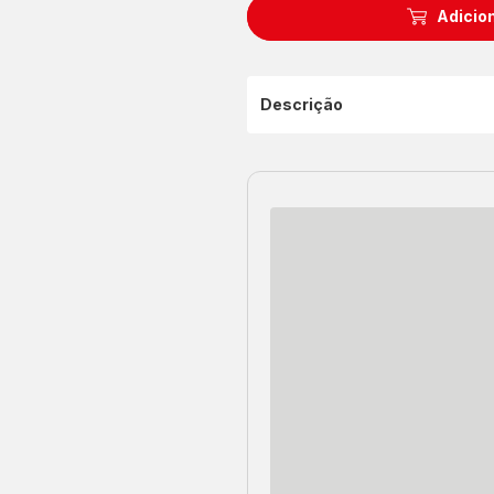
Adicion
Descrição