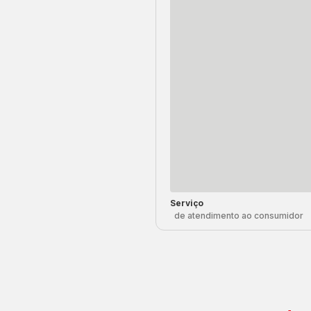
Serviço
de atendimento ao consumidor