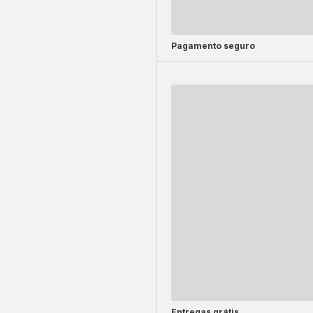
Pagamento seguro
Entregas grátis