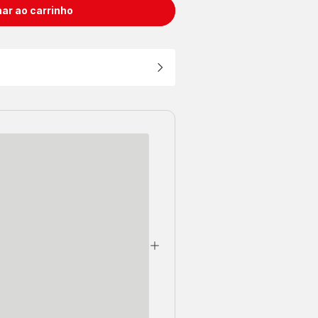
ar ao carrinho