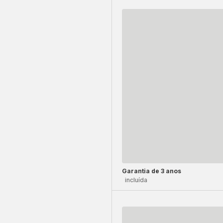
Garantia de 3 anos
incluída