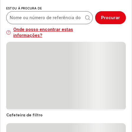
ESTOU À PROCURA DE
Procurar
Onde posso encontrar estas
informações?
Cafeteira de filtro
Cafeteira
de
filtro