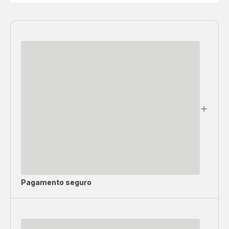
Pagamento seguro