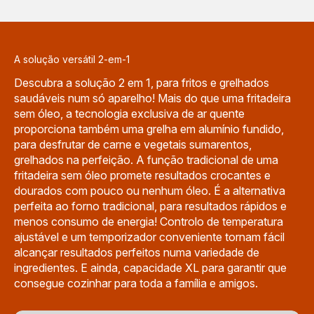
A solução versátil 2-em-1
Descubra a solução 2 em 1, para fritos e grelhados
saudáveis num só aparelho! Mais do que uma fritadeira
sem óleo, a tecnologia exclusiva de ar quente
proporciona também uma grelha em alumínio fundido,
para desfrutar de carne e vegetais sumarentos,
grelhados na perfeição. A função tradicional de uma
fritadeira sem óleo promete resultados crocantes e
dourados com pouco ou nenhum óleo. É a alternativa
perfeita ao forno tradicional, para resultados rápidos e
menos consumo de energia! Controlo de temperatura
ajustável e um temporizador conveniente tornam fácil
alcançar resultados perfeitos numa variedade de
ingredientes. E ainda, capacidade XL para garantir que
consegue cozinhar para toda a família e amigos.