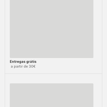
Entregas grátis
a partir de 30€