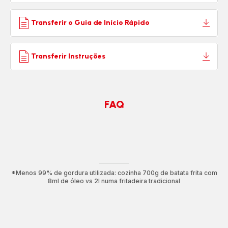
Transferir o Guia de Início Rápido
Transferir Instruções
FAQ
*Menos 99% de gordura utilizada: cozinha 700g de batata frita com
8ml de óleo vs 2l numa fritadeira tradicional