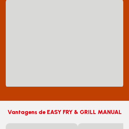
Vantagens de EASY FRY & GRILL MANUAL