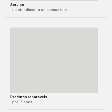
Serviço
de atendimento ao consumidor
Produtos reparáveis
por 15 anos