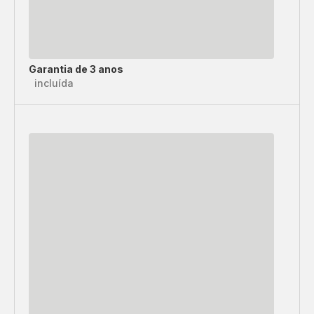
Garantia de 3 anos
incluída