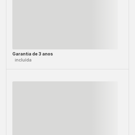
Garantia de 3 anos
incluída