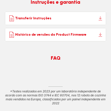
Instruções e garantia
Transferir Instruções
Histórico de versões do Product Firmware
FAQ
*Testes realizados em 2023 por um laboratório independente de
acordo com as normas ISO 3744 e IEC 60704, nos 12 robots de cozinha
mais vendidos na Europa, classificados por um painel independente em
2022