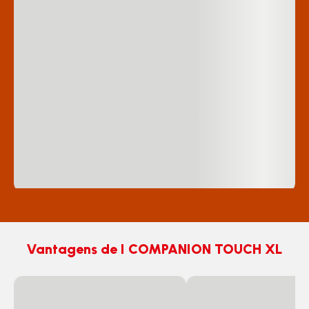
Vantagens de I COMPANION TOUCH XL