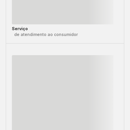
Serviço
de atendimento ao consumidor