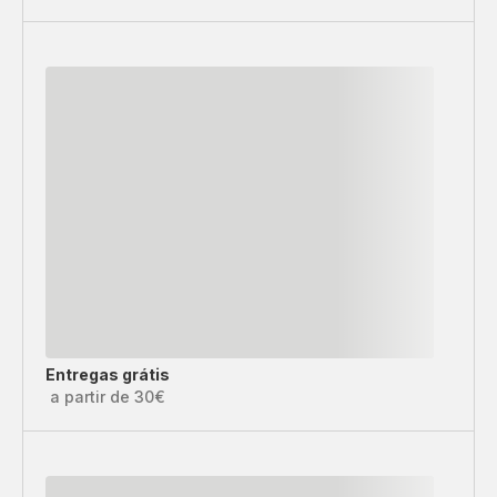
Entregas grátis
a partir de 30€