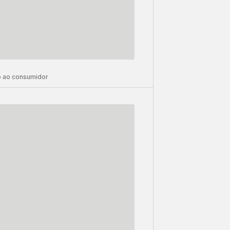
 ao consumidor