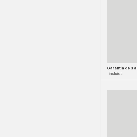
Garantia de 3 
incluída