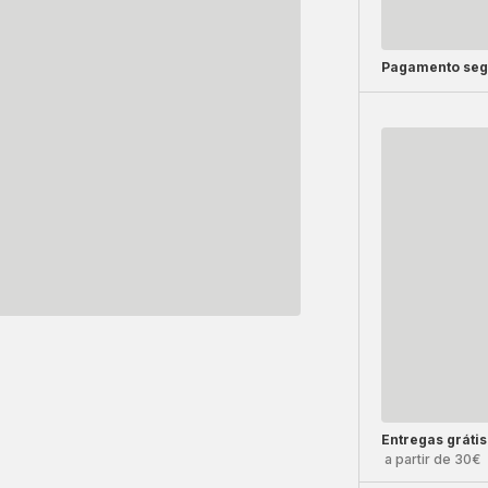
Pagamento seg
Entregas grátis
a partir de 30€