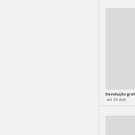
Devolução grat
até 30 dias