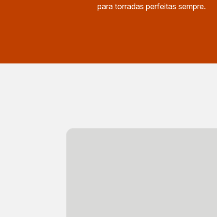
para torradas perfeitas sempre.