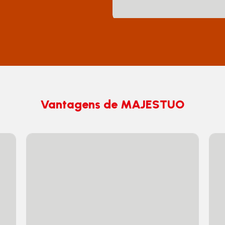
Vantagens de MAJESTUO