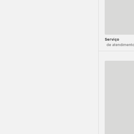
Serviço
de atendimento