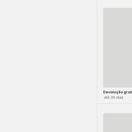
Devolução grat
até 30 dias