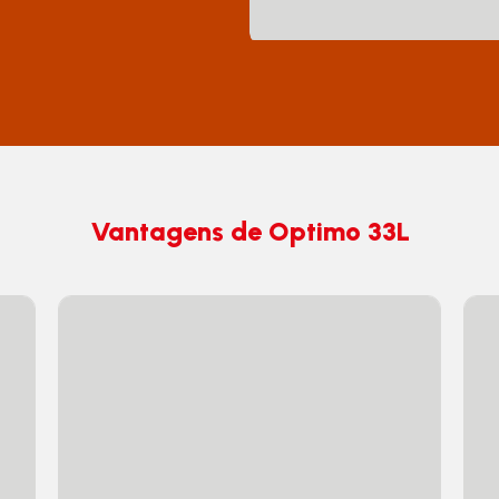
Vantagens de Optimo 33L