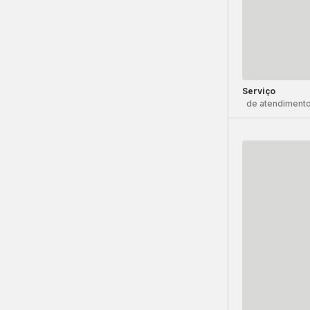
Serviço
de atendimento