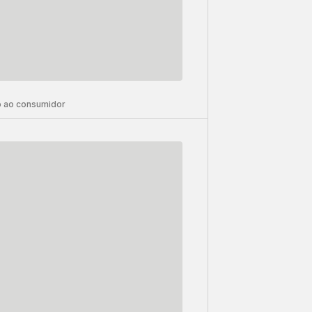
 ao consumidor