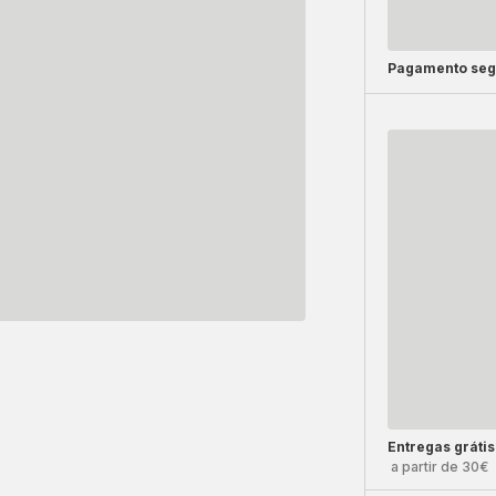
Pagamento seg
Entregas grátis
a partir de 30€