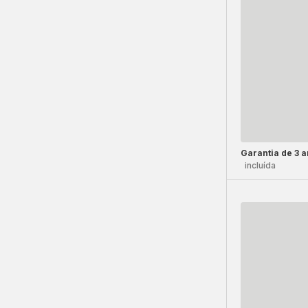
Garantia de 3 
incluída