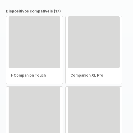
Dispositivos compatíveis (17)
I-Companion Touch
Companion XL Pro