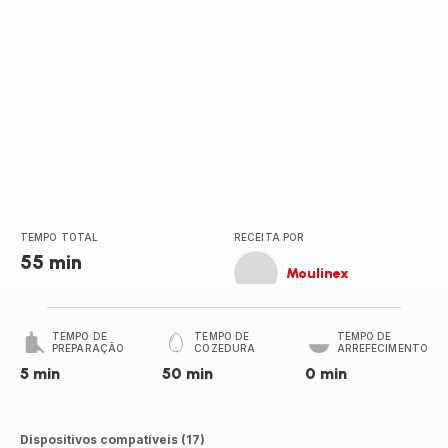
TEMPO TOTAL
RECEITA POR
55 min
Moulinex
TEMPO DE
TEMPO DE
TEMPO DE
PREPARAÇÃO
COZEDURA
ARREFECIMENTO
5 min
50 min
0 min
Dispositivos compatíveis (17)