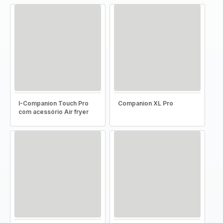
I-Companion Touch Pro
Companion XL Pro
com acessório Air fryer