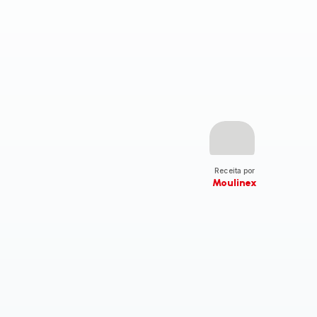
Receita por
Moulinex