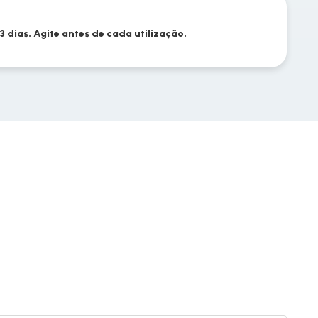
3 dias. Agite antes de cada utilização.