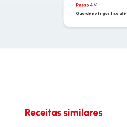
Passo 4
/4
Guarde no frigorífico até 
Receitas similares