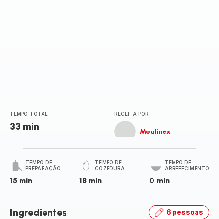
TEMPO TOTAL
RECEITA POR
33 min
Moulinex
TEMPO DE
TEMPO DE
TEMPO DE
PREPARAÇÃO
COZEDURA
ARREFECIMENTO
15 min
18 min
0 min
Ingredientes
6 pessoas