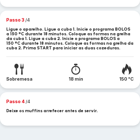
Passo 3
/4
Ligue o aparelho. Ligue a cuba 1. Inicie o programa BOLOS
a 150 °C durante 18 minutos. Coloque as formas na grelha
da cuba 1. Ligue a cuba 2. Inicie o programa BOLOS a
150 °C durante 18 minutos. Coloque as formas na grelha da
cuba 2. Prima START para iniciar as duas cozeduras.
Sobremesa
18 min
150 °C
Passo 4
/4
Deixe os muffins arrefecer antes de servir.