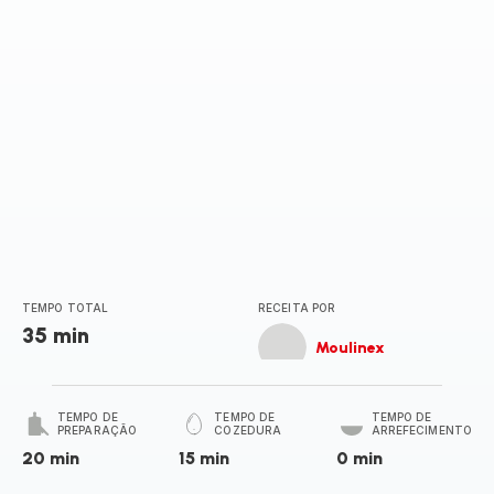
TEMPO TOTAL
RECEITA POR
35 min
Moulinex
TEMPO DE
TEMPO DE
TEMPO DE
PREPARAÇÃO
COZEDURA
ARREFECIMENTO
20 min
15 min
0 min