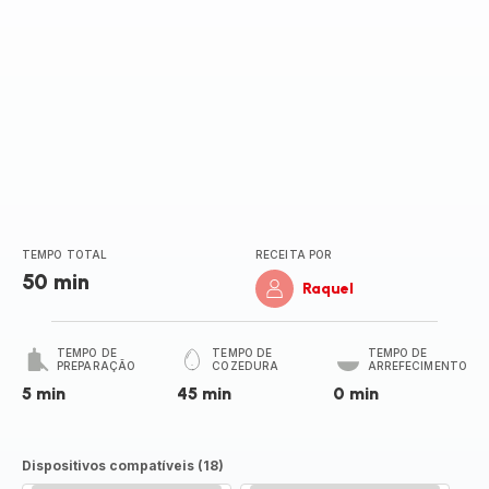
TEMPO TOTAL
RECEITA POR
50 min
Raquel
TEMPO DE
TEMPO DE
TEMPO DE
PREPARAÇÃO
COZEDURA
ARREFECIMENTO
5 min
45 min
0 min
Dispositivos compatíveis (18)