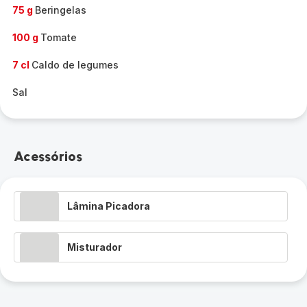
75 g
Beringelas
100 g
Tomate
7 cl
Caldo de legumes
Sal
Acessórios
Lâmina Picadora
Misturador