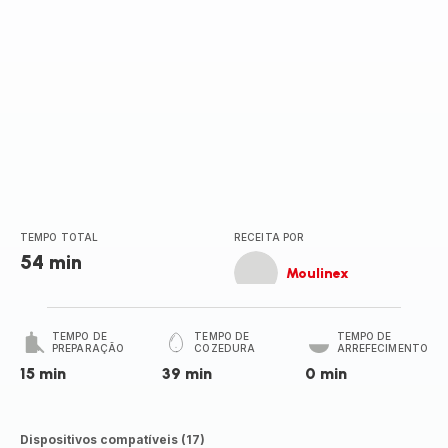
TEMPO TOTAL
RECEITA POR
54 min
Moulinex
TEMPO DE
TEMPO DE
TEMPO DE
PREPARAÇÃO
COZEDURA
ARREFECIMENTO
15 min
39 min
0 min
Dispositivos compatíveis (17)