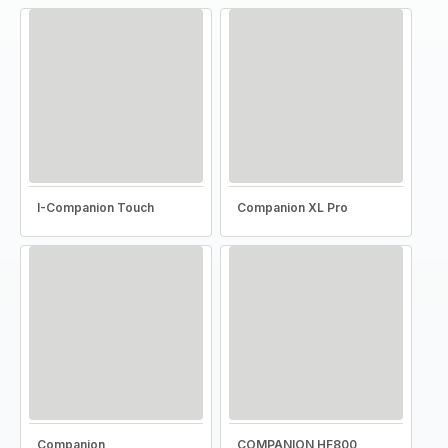
I-Companion Touch
Companion XL Pro
Companion
COMPANION HF800