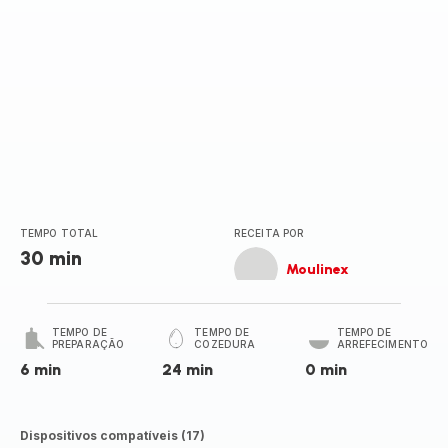
TEMPO TOTAL
RECEITA POR
30 min
Moulinex
TEMPO DE
TEMPO DE
TEMPO DE
PREPARAÇÃO
COZEDURA
ARREFECIMENTO
6 min
24 min
0 min
Dispositivos compatíveis (17)