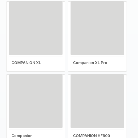
COMPANION XL
Companion XL Pro
Companion
COMPANION HF800