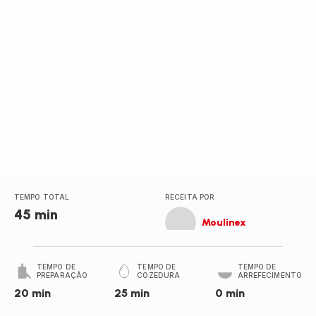
TEMPO TOTAL
RECEITA POR
45 min
Moulinex
TEMPO DE
TEMPO DE
TEMPO DE
PREPARAÇÃO
COZEDURA
ARREFECIMENTO
20 min
25 min
0 min