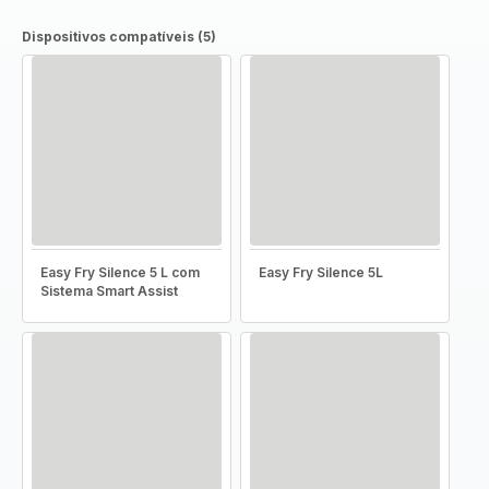
Dispositivos compatíveis (5)
Easy Fry Silence 5 L com
Easy Fry Silence 5L
Sistema Smart Assist