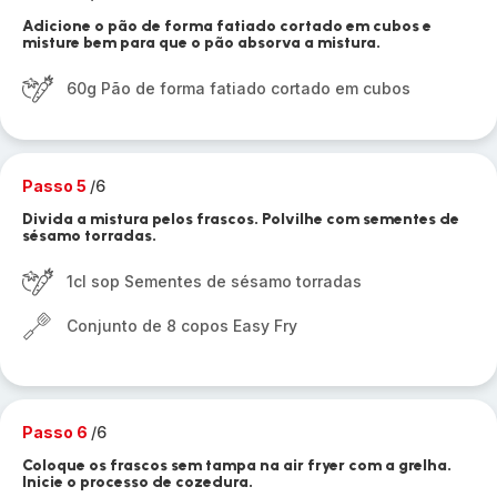
Adicione o pão de forma fatiado cortado em cubos e
misture bem para que o pão absorva a mistura.
60g Pão de forma fatiado cortado em cubos
Passo 5
/6
Divida a mistura pelos frascos. Polvilhe com sementes de
sésamo torradas.
1cl sop Sementes de sésamo torradas
Conjunto de 8 copos Easy Fry
Passo 6
/6
Coloque os frascos sem tampa na air fryer com a grelha.
Inicie o processo de cozedura.