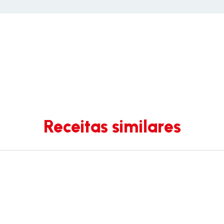
Receitas similares