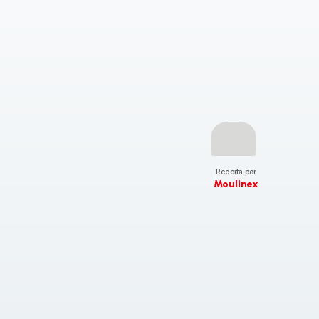
Receita por
Moulinex