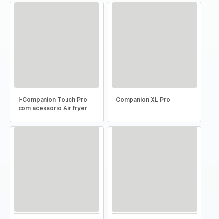
I-Companion Touch Pro
Companion XL Pro
com acessório Air fryer